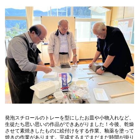
発泡スチロールのトレーを型にしたお皿や小物入れなど、
生徒たち思い思いの作品ができあがりました！今後、乾燥
させて素焼きしたものに絵付けをする作業、釉薬を塗って
焼きの作業があります。完成するまでまだまだ時間が掛り