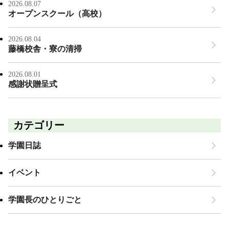
2026.08.07
オープンスクール（高校）
2026.08.04
藤橋校舎・寮の清掃
2026.08.01
感謝状贈呈式
カテゴリー
学園日誌
イベント
学園長のひとりごと