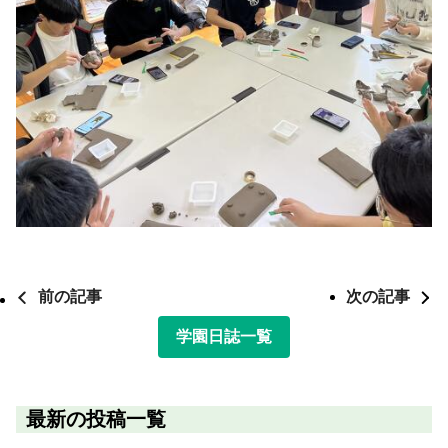
前の記事
次の記事
学園日誌一覧
最新の投稿一覧