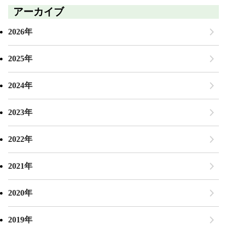
アーカイブ
2026年
2025年
2024年
2023年
2022年
2021年
2020年
2019年