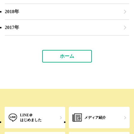
2018年
2017年
ホーム
LINE＠
メディア紹介
はじめました