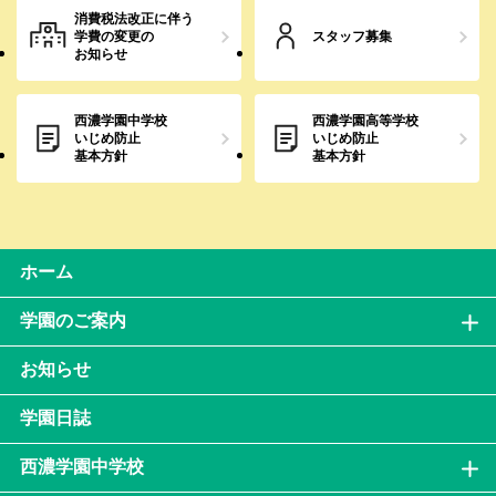
消費税法改正に伴う
学費の変更の
スタッフ募集
お知らせ
西濃学園中学校
西濃学園高等学校
いじめ防止
いじめ防止
基本方針
基本方針
ホーム
学園のご案内
お知らせ
学園日誌
西濃学園中学校