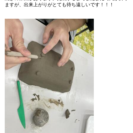
ますが、出来上がりがとても待ち遠しいです！！！