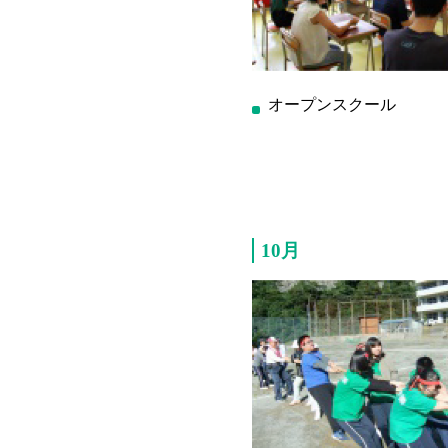
オープンスクール
10月