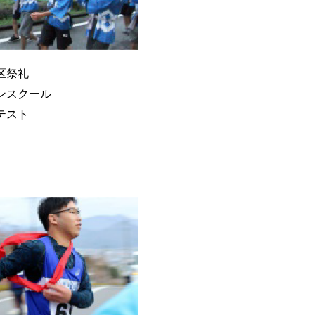
区祭礼
ンスクール
テスト