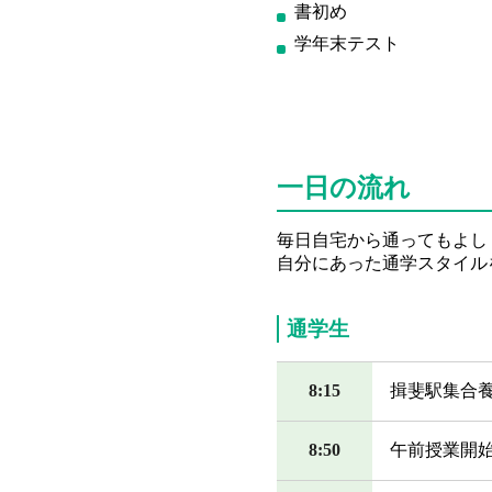
書初め
学年末テスト
一日の流れ
毎日自宅から通ってもよし
自分にあった通学スタイル
通学生
8:15
揖斐駅集合
8:50
午前授業開