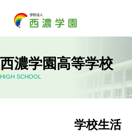
西濃学園高等学校
HIGH SCHOOL
学校生活