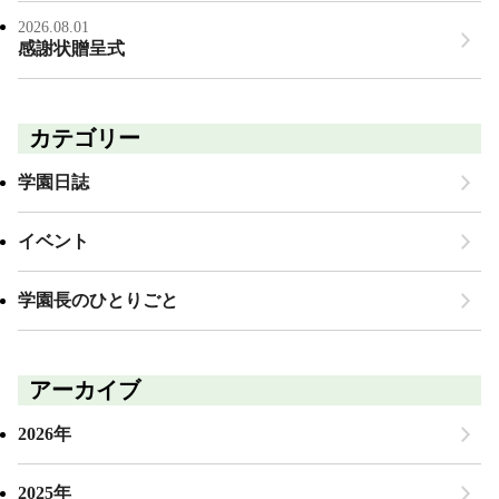
2026.08.01
感謝状贈呈式
カテゴリー
学園日誌
イベント
学園長のひとりごと
アーカイブ
2026年
2025年