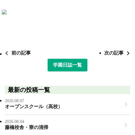
前の記事
次の記事
学園日誌一覧
最新の投稿一覧
2026.08.07
オープンスクール（高校）
2026.08.04
藤橋校舎・寮の清掃