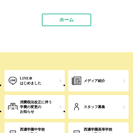
ホーム
LINE＠
メディア紹介
はじめました
消費税法改正に伴う
学費の変更の
スタッフ募集
お知らせ
西濃学園中学校
西濃学園高等学校