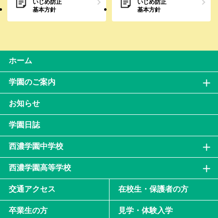
いじめ防止
いじめ防止
基本方針
基本方針
ホーム
学園のご案内
お知らせ
学園日誌
西濃学園中学校
西濃学園高等学校
交通アクセス
在校生・保護者の方
卒業生の方
見学・体験入学