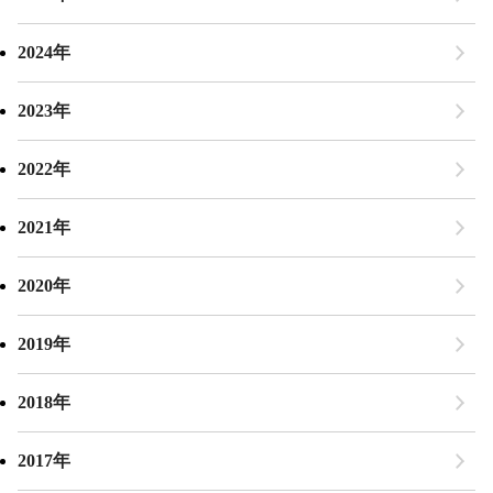
2024年
2023年
2022年
2021年
2020年
2019年
2018年
2017年