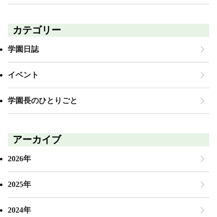
カテゴリー
学園日誌
イベント
学園長のひとりごと
アーカイブ
2026年
2025年
2024年