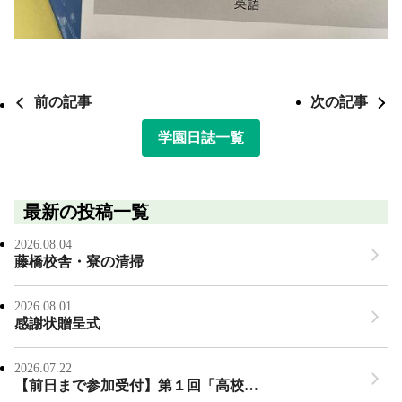
前の記事
次の記事
学園日誌一覧
最新の投稿一覧
2026.08.04
藤橋校舎・寮の清掃
2026.08.01
感謝状贈呈式
2026.07.22
【前日まで参加受付】第１回「高校…