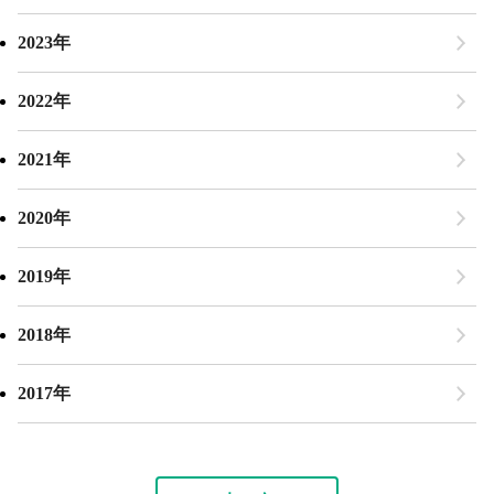
2023年
2022年
2021年
2020年
2019年
2018年
2017年