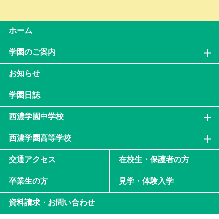
ホーム
学園のご案内
お知らせ
学園日誌
西濃学園中学校
西濃学園高等学校
交通アクセス
在校生・保護者の方
卒業生の方
見学・体験入学
資料請求・お問い合わせ