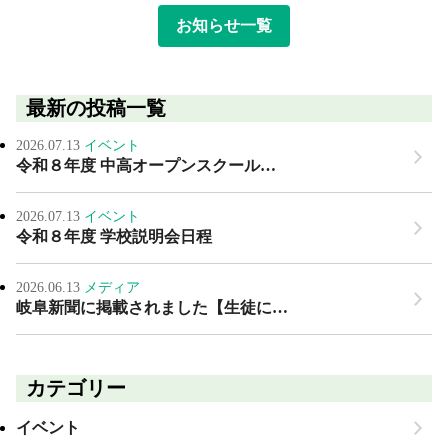
お知らせ一覧
最新の投稿一覧
2026.07.13
イベント
令和８年度 中高オープンスクール…
2026.07.13
イベント
令和８年度 学校説明会日程
2026.06.13
メディア
岐阜新聞に掲載されました【生徒に…
カテゴリー
イベント