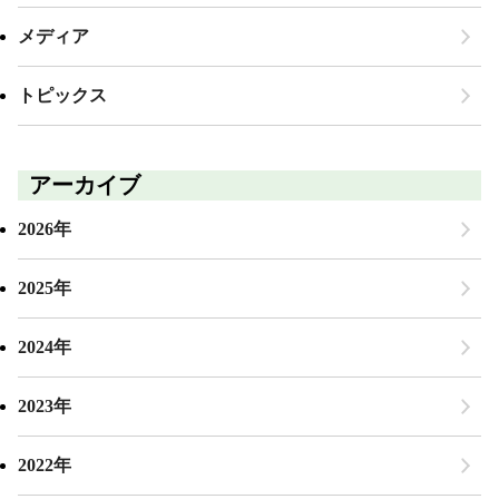
メディア
トピックス
アーカイブ
2026年
2025年
2024年
2023年
2022年