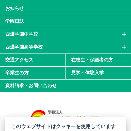
お知らせ
学園日誌
西濃学園中学校
西濃学園高等学校
交通アクセス
在校生・保護者の方
卒業生の方
見学・体験入学
資料請求・お問い合わせ
このウェブサイトはクッキーを使用しています