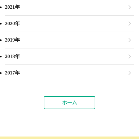
2021年
2020年
2019年
2018年
2017年
ホーム