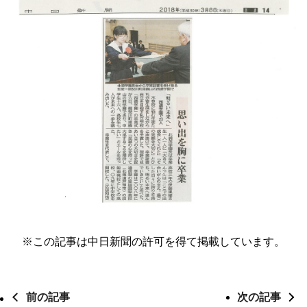
※この記事は中日新聞の許可を得て掲載しています。
前の記事
次の記事