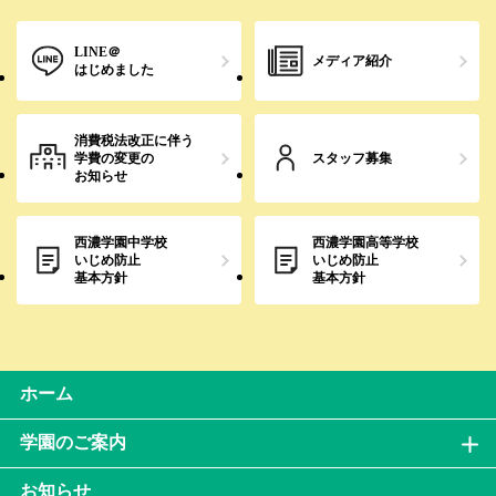
LINE＠
メディア紹介
はじめました
消費税法改正に伴う
学費の変更の
スタッフ募集
お知らせ
西濃学園中学校
西濃学園高等学校
いじめ防止
いじめ防止
基本方針
基本方針
ホーム
学園のご案内
お知らせ