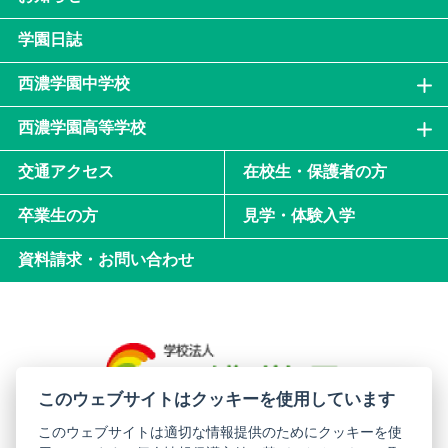
学園日誌
西濃学園中学校
西濃学園高等学校
交通アクセス
在校生・保護者の方
卒業生の方
見学・体験入学
資料請求・お問い合わせ
このウェブサイトはクッキーを使用しています
このウェブサイトは適切な情報提供のためにクッキーを使