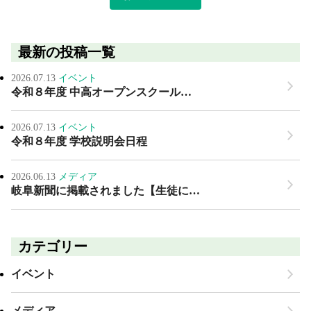
最新の投稿一覧
2026.07.13
イベント
令和８年度 中高オープンスクール…
2026.07.13
イベント
令和８年度 学校説明会日程
2026.06.13
メディア
岐阜新聞に掲載されました【生徒に…
カテゴリー
イベント
メディア