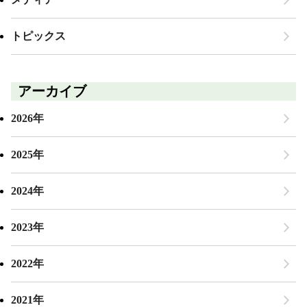
トピックス
アーカイブ
2026年
2025年
2024年
2023年
2022年
2021年