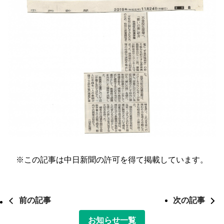
※この記事は中日新聞の許可を得て掲載しています。
前の記事
次の記事
お知らせ一覧