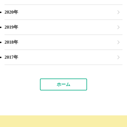
2020年
2019年
2018年
2017年
ホーム