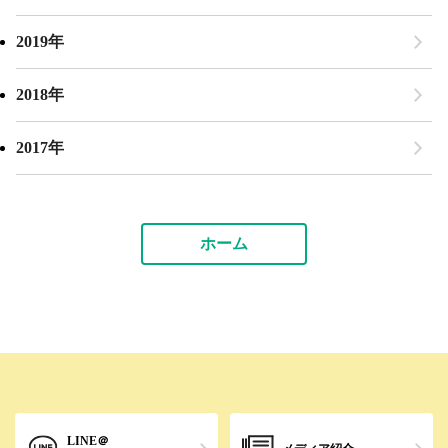
2019年
2018年
2017年
ホーム
LINE＠