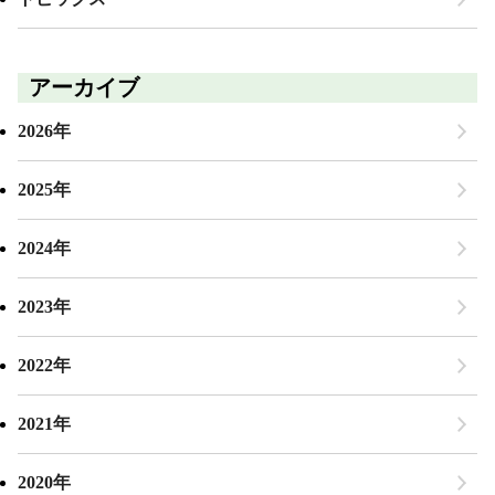
アーカイブ
2026年
2025年
2024年
2023年
2022年
2021年
2020年