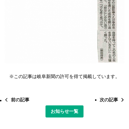
※この記事は岐阜新聞の許可を得て掲載しています。
前の記事
次の記事
お知らせ一覧