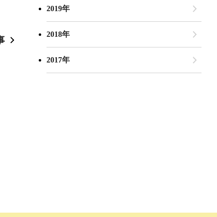
2019年
2018年
事
2017年