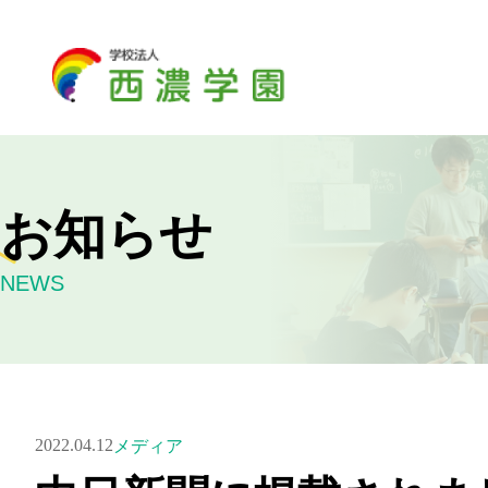
お知らせ
NEWS
2022.04.12
メディア