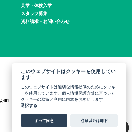
見学・体験入学
スタッフ募集
資料請求・お問い合わせ
このウェブサイトはクッキーを使用してい
ます
このウェブサイトは適切な情報提供のためにクッキ
ーを使用しています。個人情報保護方針に基づいた
クッキーの取得と利用に同意をお願いします
481-3
選択する
すべて同意
必須以外は却下