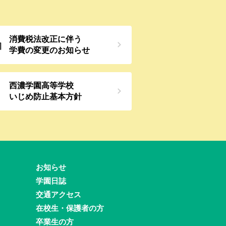
消費税法改正に伴う
学費の変更の
お知らせ
西濃学園高等学校
いじめ防止
基本方針
お知らせ
学園日誌
交通アクセス
在校生・保護者の方
卒業生の方