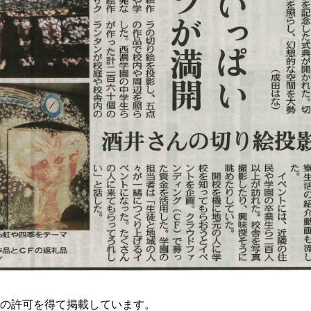
の許可を得て掲載しています。