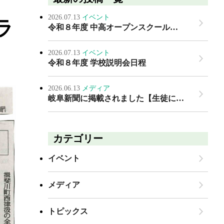
2026.07.13
イベント
ラ
令和８年度 中高オープンスクール…
2026.07.13
イベント
令和８年度 学校説明会日程
2026.06.13
メディア
岐阜新聞に掲載されました【生徒に…
カテゴリー
イベント
メディア
トピックス