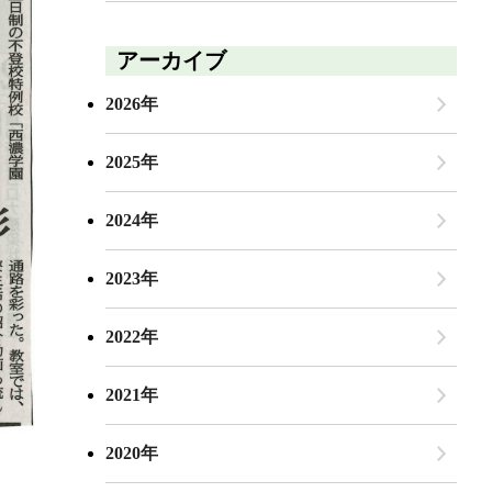
アーカイブ
2026年
2025年
2024年
2023年
2022年
2021年
2020年