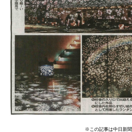
※この記事は中日新聞