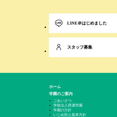
LINE＠
はじめました
スタッフ募集
ホーム
学園のご案内
ごあいさつ
学校法人西濃学園
学園の方針
いじめ防止基本方針