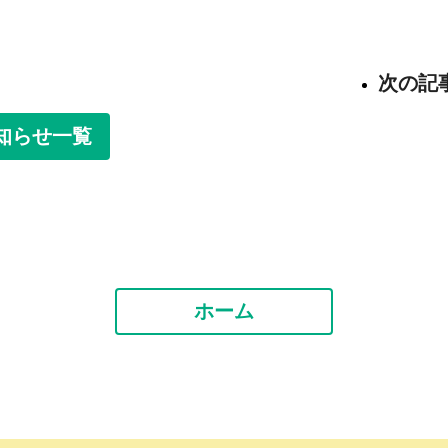
次の記
知らせ一覧
ホーム