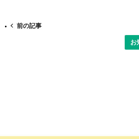
前の記事
お