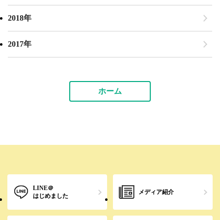
2018年
2017年
ホーム
LINE＠
メディア紹介
はじめました