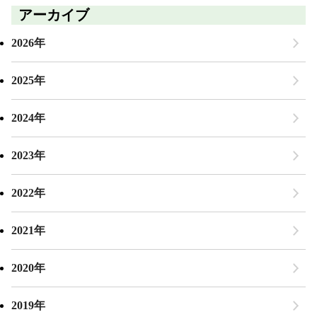
アーカイブ
2026年
2025年
2024年
2023年
2022年
2021年
2020年
2019年