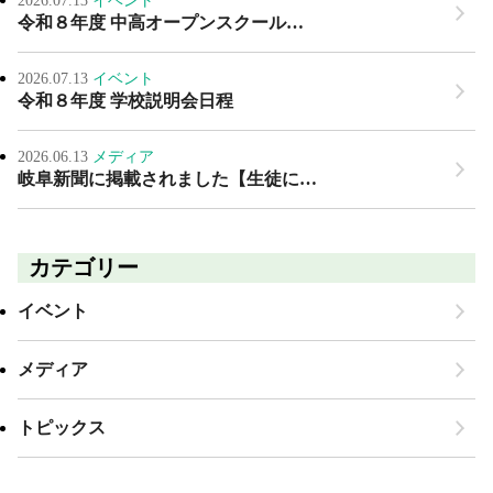
2026.07.13
イベント
令和８年度 中高オープンスクール…
2026.07.13
イベント
令和８年度 学校説明会日程
2026.06.13
メディア
岐阜新聞に掲載されました【生徒に…
カテゴリー
イベント
メディア
トピックス