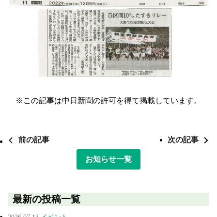
※この記事は中日新聞の許可を得て掲載しています。
前の記事
次の記事
お知らせ一覧
最新の投稿一覧