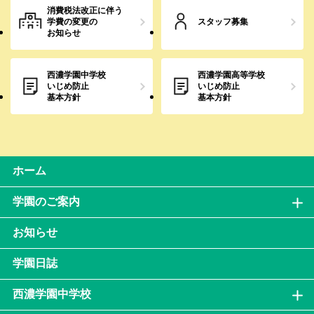
消費税法改正に伴う
学費の変更の
スタッフ募集
お知らせ
西濃学園中学校
西濃学園高等学校
いじめ防止
いじめ防止
基本方針
基本方針
ホーム
学園のご案内
お知らせ
学園日誌
西濃学園中学校