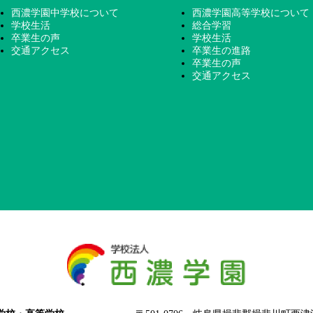
西濃学園中学校について
西濃学園高等学校について
学校生活
総合学習
卒業生の声
学校生活
交通アクセス
卒業生の進路
卒業生の声
交通アクセス