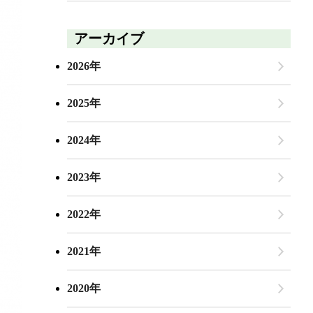
アーカイブ
2026年
2025年
2024年
2023年
2022年
2021年
2020年