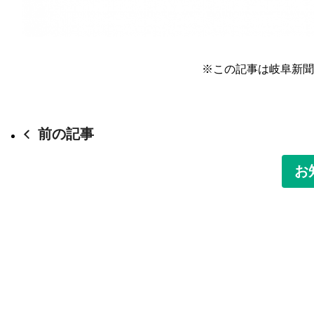
※この記事は岐阜新聞
前の記事
お