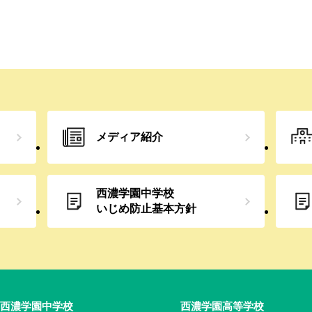
メディア紹介
西濃学園中学校
いじめ防止
基本方針
西濃学園中学校
西濃学園高等学校