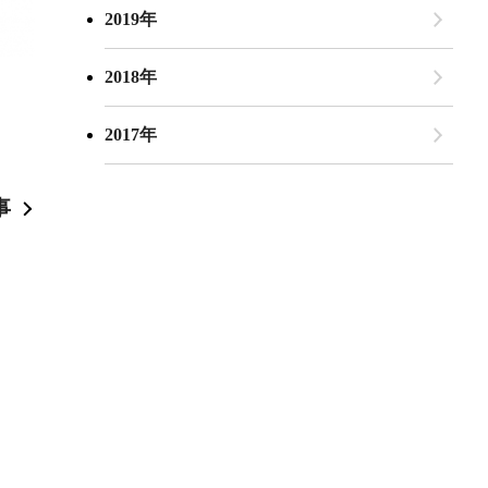
2019年
2018年
2017年
事