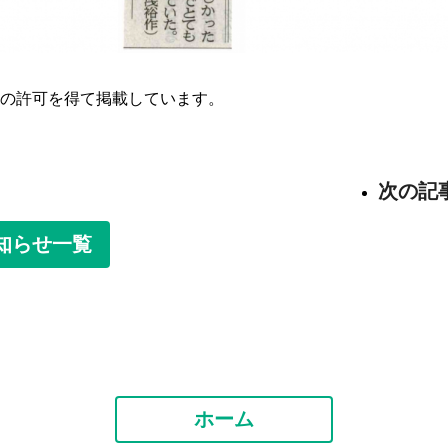
の許可を得て掲載しています。
次の記
知らせ一覧
ホーム