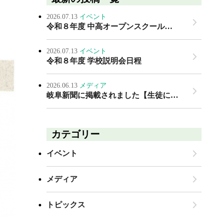
2026.07.13
イベント
令和８年度 中高オープンスクール…
2026.07.13
イベント
令和８年度 学校説明会日程
2026.06.13
メディア
岐阜新聞に掲載されました【生徒に…
カテゴリー
イベント
メディア
トピックス