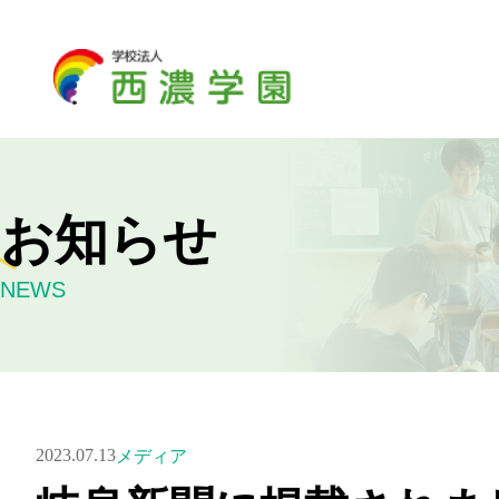
お知らせ
NEWS
2023.07.13
メディア