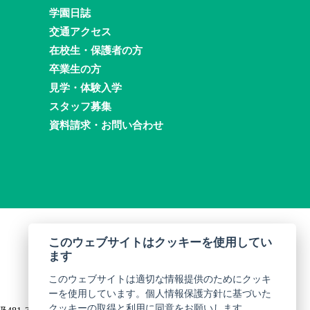
学園日誌
交通アクセス
在校生・保護者の方
卒業生の方
見学・体験入学
スタッフ募集
資料請求・お問い合わせ
このウェブサイトはクッキーを使用してい
ます
このウェブサイトは適切な情報提供のためにクッキ
ーを使用しています。個人情報保護方針に基づいた
クッキーの取得と利用に同意をお願いします