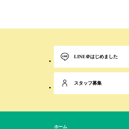
LINE＠
はじめました
スタッフ募集
ホーム