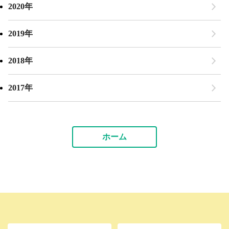
2020年
2019年
2018年
2017年
ホーム