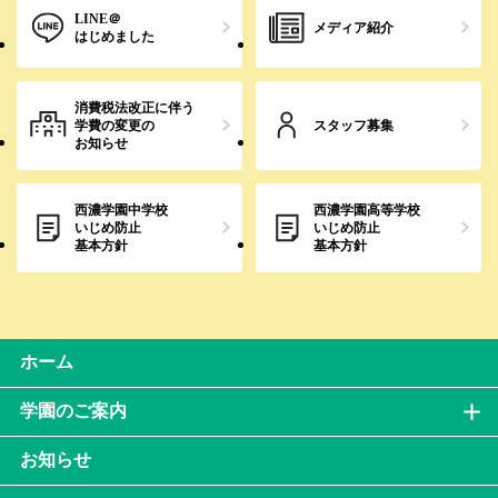
LINE＠
メディア紹介
はじめました
消費税法改正に伴う
学費の変更の
スタッフ募集
お知らせ
西濃学園中学校
西濃学園高等学校
いじめ防止
いじめ防止
基本方針
基本方針
ホーム
学園のご案内
お知らせ