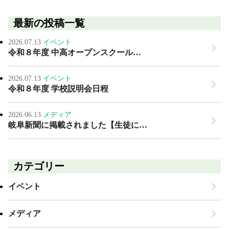
最新の投稿一覧
2026.07.13
イベント
令和８年度 中高オープンスクール…
2026.07.13
イベント
令和８年度 学校説明会日程
2026.06.13
メディア
岐阜新聞に掲載されました【生徒に…
カテゴリー
イベント
メディア