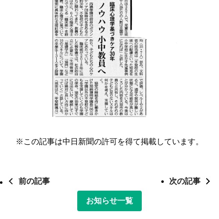
※この記事は中日新聞の許可を得て掲載しています。
前の記事
次の記事
お知らせ一覧