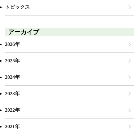
トピックス
アーカイブ
2026年
2025年
2024年
2023年
2022年
2021年