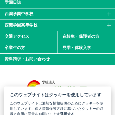
学園日誌
西濃学園中学校
西濃学園高等学校
交通アクセス
在校生・保護者の方
卒業生の方
見学・体験入学
資料請求・お問い合わせ
このウェブサイトはクッキーを使用しています
このウェブサイトは適切な情報提供のためにクッキーを使
用しています。個人情報保護方針に基づいたクッキーの取
西濃学園中学校・高等学校
得と利用に同意をお願いします
選択する