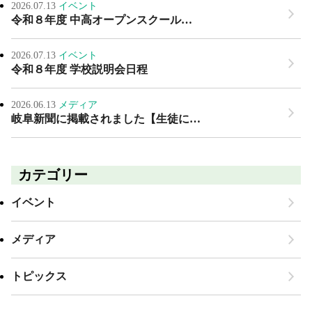
2026.07.13
イベント
令和８年度 中高オープンスクール…
2026.07.13
イベント
令和８年度 学校説明会日程
2026.06.13
メディア
岐阜新聞に掲載されました【生徒に…
カテゴリー
イベント
メディア
トピックス