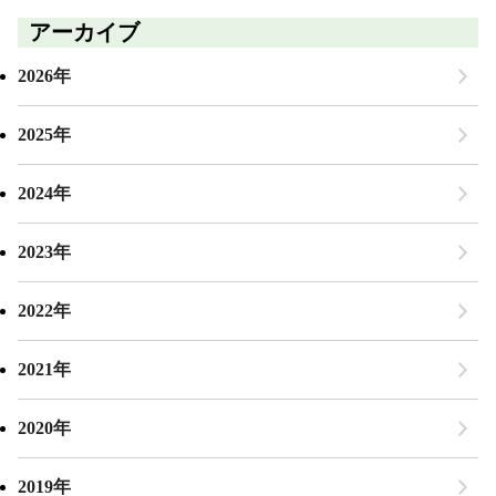
アーカイブ
2026年
2025年
2024年
2023年
2022年
2021年
2020年
2019年