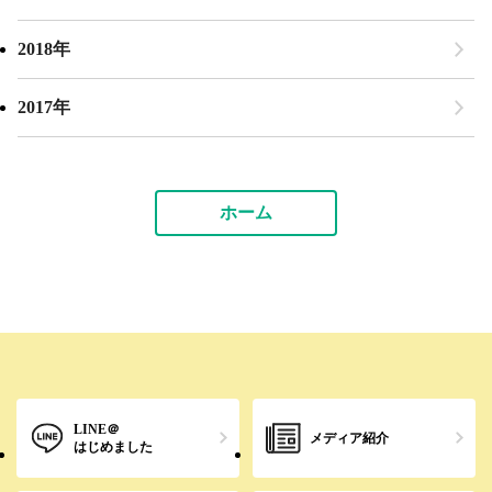
2018年
2017年
ホーム
LINE＠
メディア紹介
はじめました