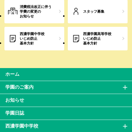
消費税法改正に伴う
学費の変更の
スタッフ募集
お知らせ
西濃学園中学校
西濃学園高等学校
いじめ防止
いじめ防止
基本方針
基本方針
ホーム
学園のご案内
お知らせ
学園日誌
西濃学園中学校