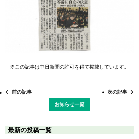
※この記事は中日新聞の許可を得て掲載しています。
前の記事
次の記事
お知らせ一覧
最新の投稿一覧