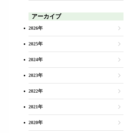
アーカイブ
2026年
2025年
2024年
2023年
2022年
2021年
2020年