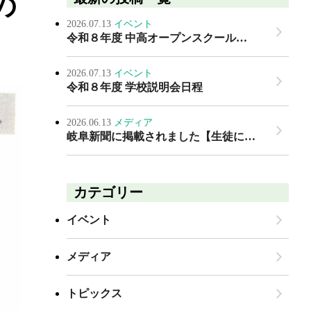
の
2026.07.13
イベント
令和８年度 中高オープンスクール…
2026.07.13
イベント
令和８年度 学校説明会日程
2026.06.13
メディア
岐阜新聞に掲載されました【生徒に…
カテゴリー
イベント
メディア
トピックス