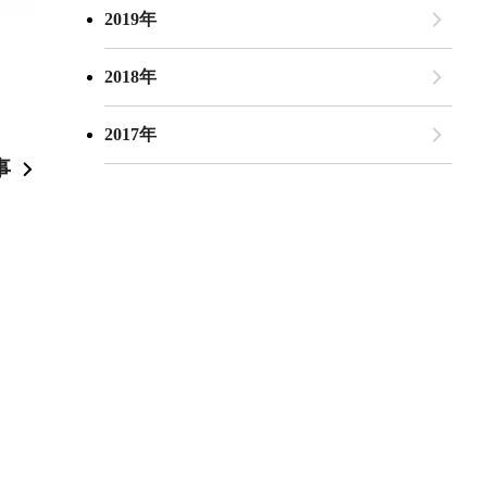
2019年
2018年
2017年
事