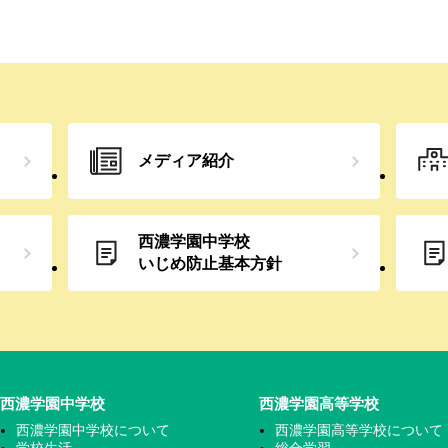
メディア紹介
西濃学園中学校
いじめ防止
基本方針
西濃学園中学校
西濃学園高等学校
西濃学園中学校について
西濃学園高等学校について