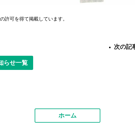
の許可を得て掲載しています。
次の記
知らせ一覧
ホーム