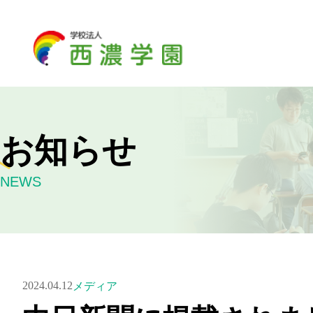
お知らせ
NEWS
2024.04.12
メディア