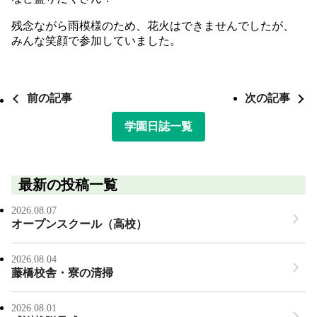
残念ながら雨模様のため、花火はできませんでしたが、
みんな笑顔で参加していました。
前の記事
次の記事
学園日誌一覧
最新の投稿一覧
2026.08.07
オープンスクール（高校）
2026.08.04
藤橋校舎・寮の清掃
2026.08.01