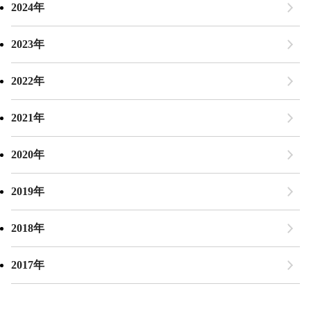
2024年
2023年
2022年
2021年
2020年
2019年
2018年
2017年