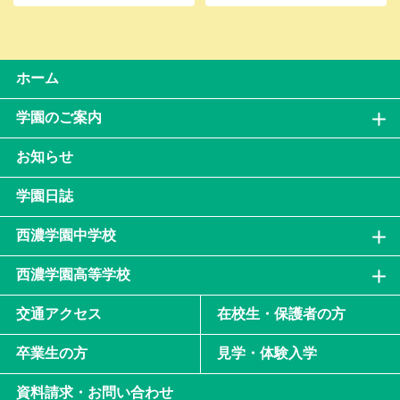
ホーム
学園のご案内
お知らせ
学園日誌
西濃学園中学校
西濃学園高等学校
交通アクセス
在校生・保護者の方
卒業生の方
見学・体験入学
資料請求・お問い合わせ