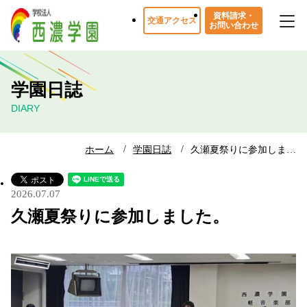
資料請求・
交通アクセス
お問い合わせ
学園日誌
DIARY
ホーム
学園日誌
久瀬夏祭りに参加しま…
2026.07.07
久瀬夏祭りに参加しました。