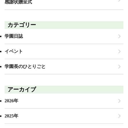
感謝状贈呈式
カテゴリー
学園日誌
イベント
学園長のひとりごと
アーカイブ
2026年
2025年