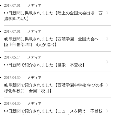
2017.07.01
メディア
中日新聞に掲載されました【陸上の全国大会出場 西
濃学園の4人】
2017.07.01
メディア
岐阜新聞に掲載されました【西濃学園、全国大会へ
陸上部創部2年目 4人が進出】
2017.05.14
メディア
中日新聞で紹介されました【世談 不登校】
2017.04.30
メディア
岐阜新聞で紹介されました【西濃学園中学校 学びの多
様化学校に 全国11校目】
2017.04.30
メディア
中日新聞で紹介されました【ニュースを問う 不登校