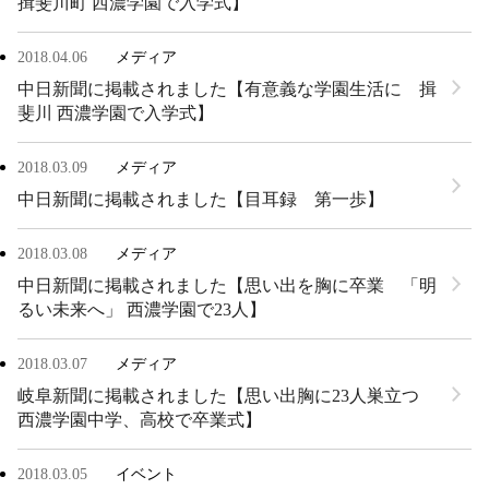
揖斐川町 西濃学園で入学式】
2018.04.06
メディア
中日新聞に掲載されました【有意義な学園生活に 揖
斐川 西濃学園で入学式】
2018.03.09
メディア
中日新聞に掲載されました【目耳録 第一歩】
2018.03.08
メディア
中日新聞に掲載されました【思い出を胸に卒業 「明
るい未来へ」 西濃学園で23人】
2018.03.07
メディア
岐阜新聞に掲載されました【思い出胸に23人巣立つ
西濃学園中学、高校で卒業式】
2018.03.05
イベント