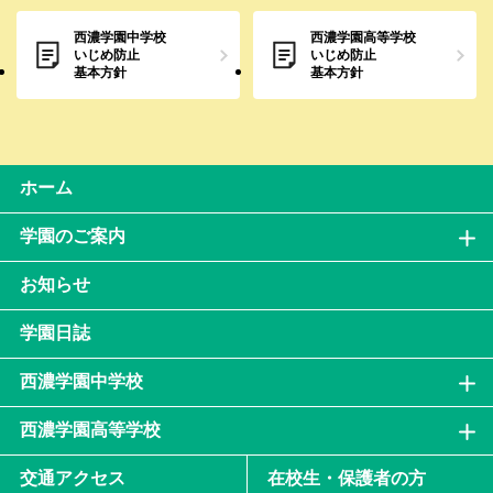
西濃学園中学校
西濃学園高等学校
いじめ防止
いじめ防止
基本方針
基本方針
ホーム
学園のご案内
お知らせ
学園日誌
西濃学園中学校
西濃学園高等学校
交通アクセス
在校生・保護者の方